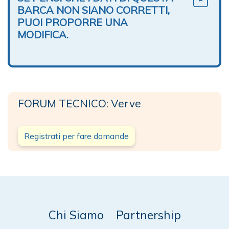
BARCA NON SIANO CORRETTI,
PUOI PROPORRE UNA
MODIFICA.
FORUM TECNICO: Verve
Registrati per fare domande
Chi Siamo
Partnership