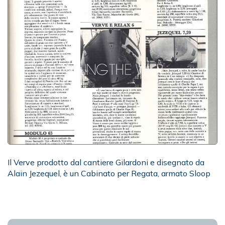
Il Verve prodotto dal cantiere Gilardoni e disegnato da
Alain Jezequel, è un Cabinato per Regata, armato Sloop