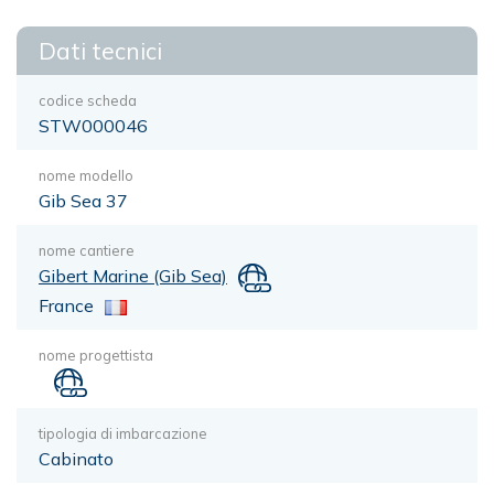
Dati tecnici
codice scheda
STW000046
nome modello
Gib Sea 37
nome cantiere
Gibert Marine (Gib Sea)
France
nome progettista
tipologia di imbarcazione
Cabinato