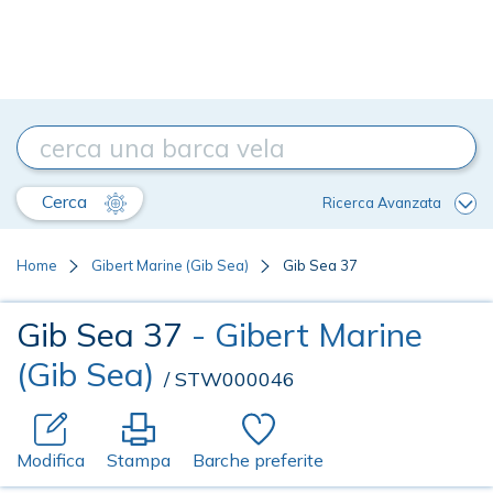
Cerca
Ricerca Avanzata
Home
Gibert Marine (Gib Sea)
Gib Sea 37
Gib Sea 37
- Gibert Marine
(Gib Sea)
/ STW000046
Modifica
Stampa
Barche preferite