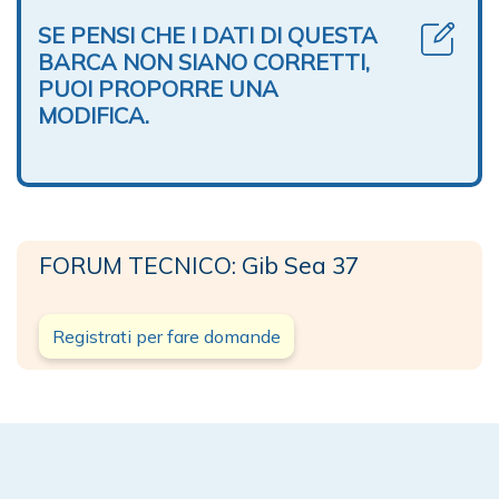
SE PENSI CHE I DATI DI QUESTA
BARCA NON SIANO CORRETTI,
PUOI PROPORRE UNA
MODIFICA.
FORUM TECNICO: Gib Sea 37
Registrati per fare domande