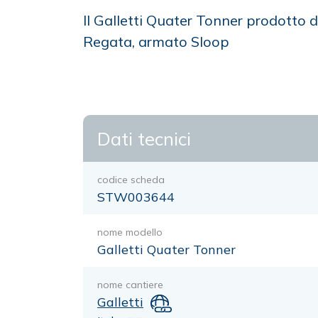
Il Galletti Quater Tonner prodotto d
Regata, armato Sloop
Dati tecnici
codice scheda
STW003644
nome modello
Galletti Quater Tonner
nome cantiere
Galletti