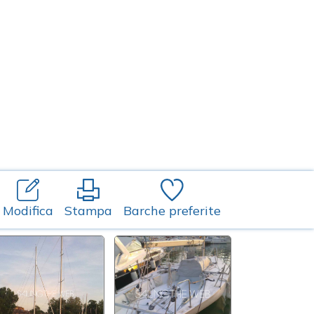
Modifica
Stampa
Barche preferite