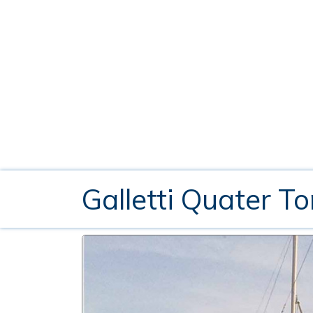
Galletti Quater T