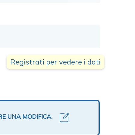
Registrati per vedere i dati
RE UNA MODIFICA.