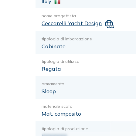
Italy
nome progettista
Ceccarelli Yacht Design
tipologia di imbarcazione
Cabinato
tipologia di utilizzo
Regata
armamento
Sloop
materiale scafo
Mat. composito
tipologia di produzione