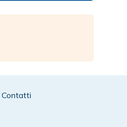
Contatti