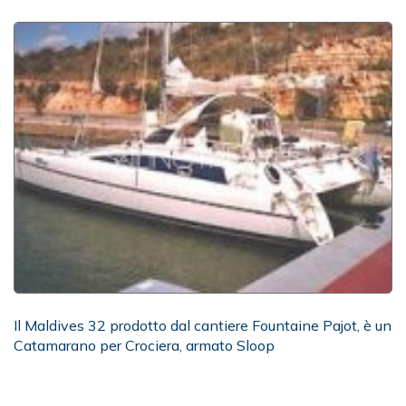
Il Maldives 32 prodotto dal cantiere Fountaine Pajot, è un
Catamarano per Crociera, armato Sloop