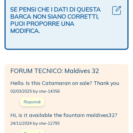
SE PENSI CHE I DATI DI QUESTA
BARCA NON SIANO CORRETTI,
PUOI PROPORRE UNA
MODIFICA.
FORUM TECNICO: Maldives 32
Hello. Is this Catamaran on sale? Thank you
02/03/2025 by stw-14356
Rispondi
Hi, is it available the fountain maldives32?
24/11/2024 by stw-12793