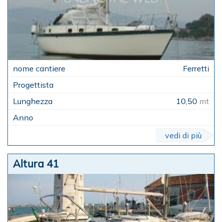
Ferretti
10,50
mt
vedi di più
Altura 41