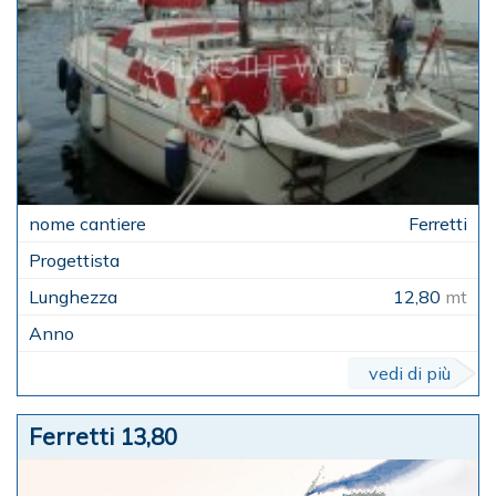
Ferretti
12,80
mt
vedi di più
Ferretti 13,80