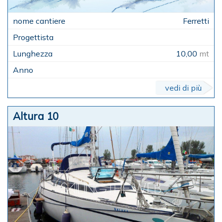
Ferretti
10,00
mt
vedi di più
Altura 10