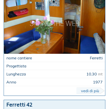
Ferretti
10,30
mt
1977
vedi di più
Ferretti 42