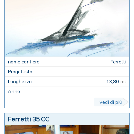
Ferretti
13,80
mt
vedi di più
Ferretti 35 CC