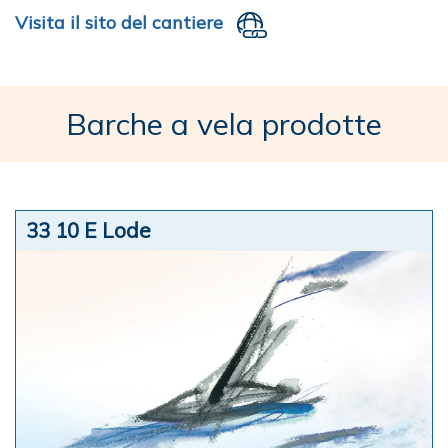
Visita il sito del cantiere
Barche a vela prodotte
33 10 E Lode