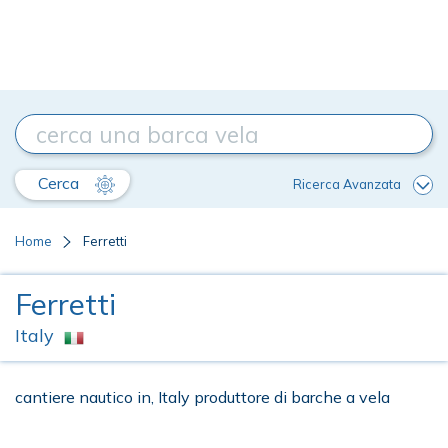
Cerca
Ricerca Avanzata
Home
Ferretti
Ferretti
Italy
cantiere nautico in, Italy produttore di barche a vela