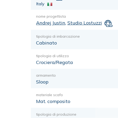
Italy
nome progettista
Andrej Justin
,
Studio Lostuzzi
tipologia di imbarcazione
Cabinato
tipologia di utilizzo
Crociera/Regata
armamento
Sloop
materiale scafo
Mat. composito
tipologia di produzione