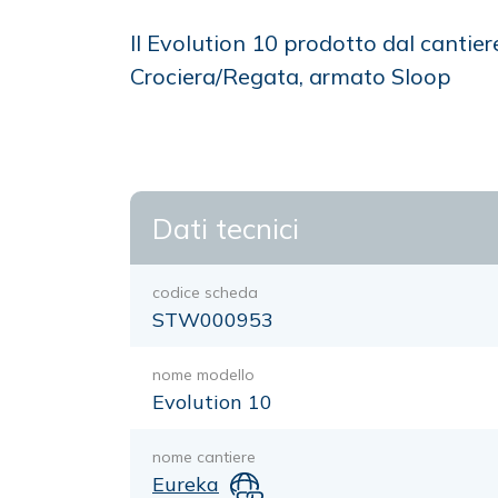
Il Evolution 10 prodotto dal cantie
Crociera/Regata, armato Sloop
Dati tecnici
codice scheda
STW000953
nome modello
Evolution 10
nome cantiere
Eureka