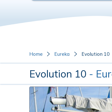
Home
Eureka
Evolution 10
Evolution 10
- Eu