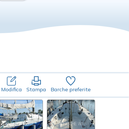
Modifica
Stampa
Barche preferite