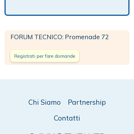
FORUM TECNICO: Promenade 72
Registrati per fare domande
Chi Siamo
Partnership
Contatti