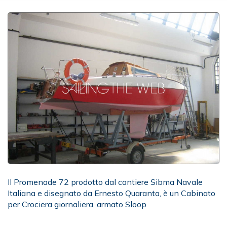
Il Promenade 72 prodotto dal cantiere Sibma Navale
Italiana e disegnato da Ernesto Quaranta, è un Cabinato
per Crociera giornaliera, armato Sloop