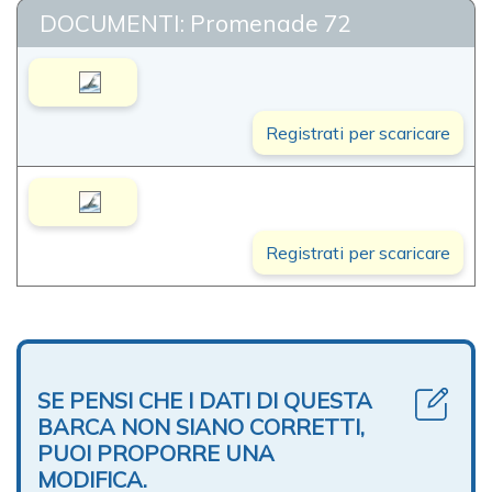
DOCUMENTI: Promenade 72
Registrati per scaricare
Registrati per scaricare
SE PENSI CHE I DATI DI QUESTA
BARCA NON SIANO CORRETTI,
PUOI PROPORRE UNA
MODIFICA.