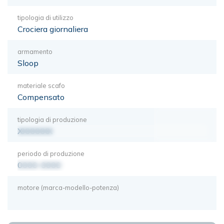
tipologia di utilizzo
Crociera giornaliera
armamento
Sloop
materiale scafo
Compensato
tipologia di produzione
XXXXXXX
periodo di produzione
0000-0000
motore (marca-modello-potenza)