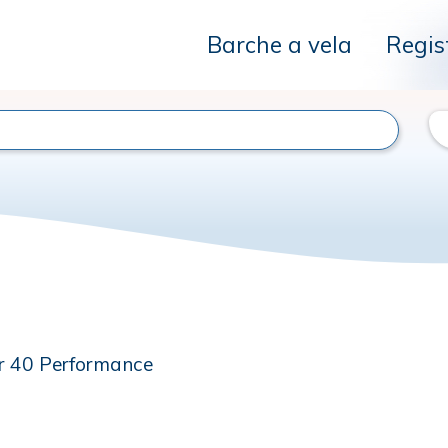
Barche a vela
Regis
r 40 Performance