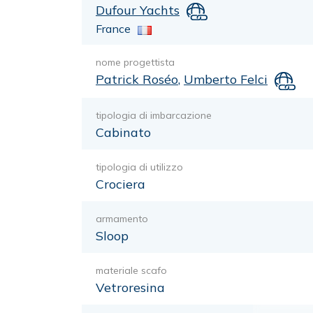
Dufour Yachts
France
nome progettista
Patrick Roséo
,
Umberto Felci
tipologia di imbarcazione
Cabinato
tipologia di utilizzo
Crociera
armamento
Sloop
materiale scafo
Vetroresina