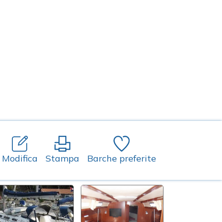
Modifica
Stampa
Barche preferite