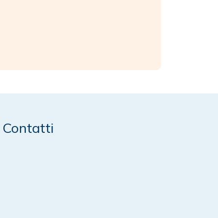
Contatti