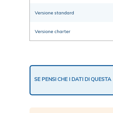
Versione standard
Versione charter
SE PENSI CHE I DATI DI QUES