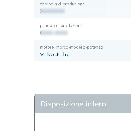
tipologia di produzione
XXXXXXX
periodo di produzione
0000-0000
motore (marca-modello-potenza)
Volvo 40 hp
Disposizione interni