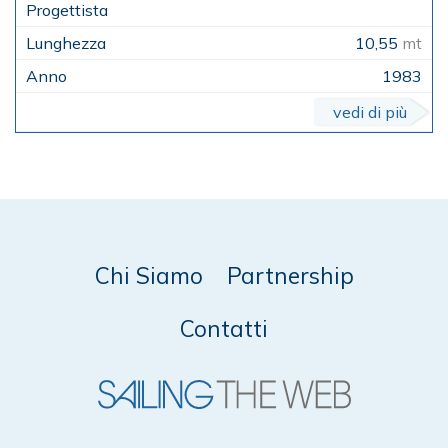
10,55
mt
1983
vedi di più
Chi Siamo
Partnership
Contatti