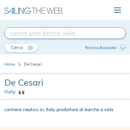
Cerca
Ricerca Avanzata
Home
De Cesari
De Cesari
Italy
cantiere nautico in, Italy produttore di barche a vela