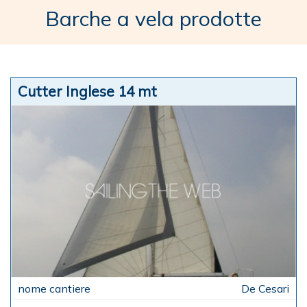
Barche a vela prodotte
Cutter Inglese 14 mt
De Cesari