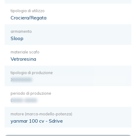
tipologia di utilizzo
Crociera/Regata
armamento
Sloop
materiale scafo
Vetroresina
tipologia di produzione
XXXXXXX
periodo di produzione
0000-0000
motore (marca-modello-potenza)
yanmar 100 cv - Sdrive