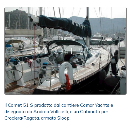
Il Comet 51 S prodotto dal cantiere Comar Yachts e
disegnato da Andrea Vallicelli, è un Cabinato per
Crociera/Regata, armato Sloop