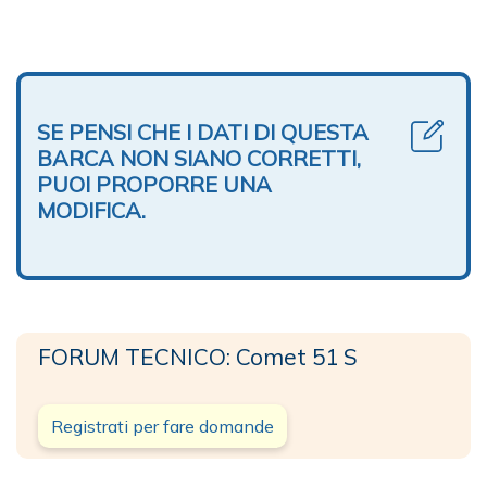
SE PENSI CHE I DATI DI QUESTA
BARCA NON SIANO CORRETTI,
PUOI PROPORRE UNA
MODIFICA.
FORUM TECNICO: Comet 51 S
Registrati per fare domande