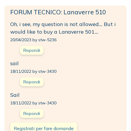
FORUM TECNICO: Lanaverre 510
Oh, i see, my question is not allowed.... But i
would like to buy a Lanaverre 501....
20/04/2023 by stw-5236
Rispondi
sail
18/11/2022 by stw-3430
Rispondi
Sail
18/11/2022 by stw-3430
Rispondi
Registrati per fare domande