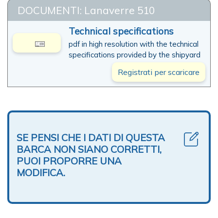
DOCUMENTI: Lanaverre 510
Technical specifications
pdf in high resolution with the technical
specifications provided by the shipyard
Registrati per scaricare
SE PENSI CHE I DATI DI QUESTA
BARCA NON SIANO CORRETTI,
PUOI PROPORRE UNA
MODIFICA.