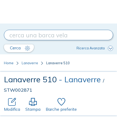
Cerca
Ricerca Avanzata
Home
Lanaverre
Lanaverre 510
Lanaverre 510
- Lanaverre
/
STW002871
Modifica
Stampa
Barche preferite