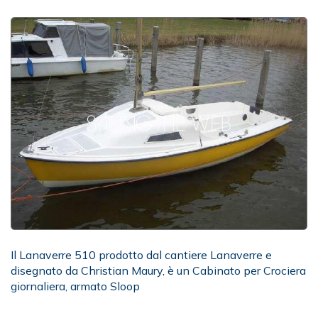
Il Lanaverre 510 prodotto dal cantiere Lanaverre e
disegnato da Christian Maury, è un Cabinato per Crociera
giornaliera, armato Sloop