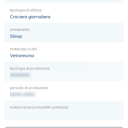
tipologia di utilizzo
Crociera giornaliera
armamento
Sloop
materiale scafo
Vetroresina
tipologia di produzione
XXXXXXX
periodo di produzione
0000-0000
motore (marca-modello-potenza)