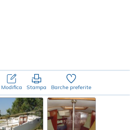
Modifica
Stampa
Barche preferite