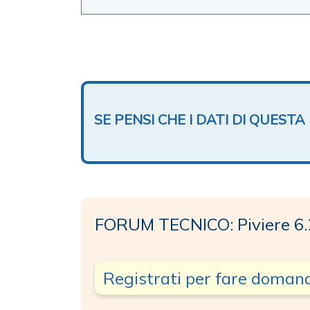
SE PENSI CHE I DATI DI QUES
FORUM TECNICO: Piviere 6.
Registrati per fare doman