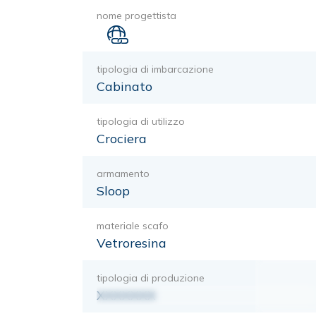
nome progettista
tipologia di imbarcazione
Cabinato
tipologia di utilizzo
Crociera
armamento
Sloop
materiale scafo
Vetroresina
tipologia di produzione
XXXXXXX