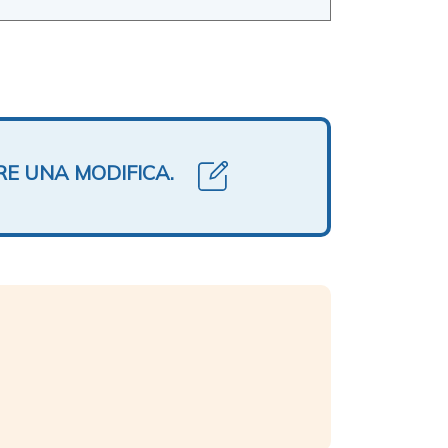
RE UNA MODIFICA.