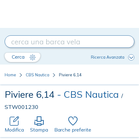
Cerca
Ricerca Avanzata
Home
CBS Nautica
Piviere 6,14
Piviere 6,14
- CBS Nautica
/
STW001230
Modifica
Stampa
Barche preferite