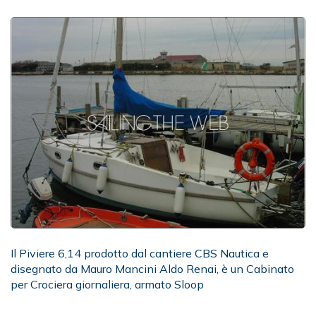
Il Piviere 6,14 prodotto dal cantiere CBS Nautica e
disegnato da Mauro Mancini Aldo Renai, è un Cabinato
per Crociera giornaliera, armato Sloop