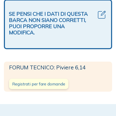
SE PENSI CHE I DATI DI QUESTA
BARCA NON SIANO CORRETTI,
PUOI PROPORRE UNA
MODIFICA.
FORUM TECNICO: Piviere 6,14
Registrati per fare domande