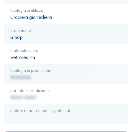
tipologia di utilizzo
Crociera giornaliera
armamento
Sloop
materiale scafo
Vetroresina
tipologia di produzione
XXXXXXX
periodo di produzione
0000-0000
motore (marca-modello-potenza)