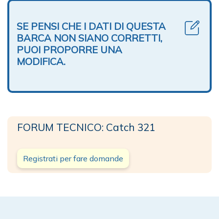
SE PENSI CHE I DATI DI QUESTA
BARCA NON SIANO CORRETTI,
PUOI PROPORRE UNA
MODIFICA.
FORUM TECNICO: Catch 321
Registrati per fare domande