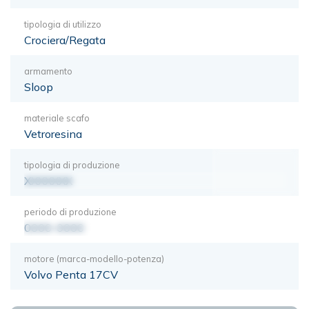
tipologia di utilizzo
Crociera/Regata
armamento
Sloop
materiale scafo
Vetroresina
tipologia di produzione
XXXXXXX
periodo di produzione
0000-0000
motore (marca-modello-potenza)
Volvo Penta 17CV