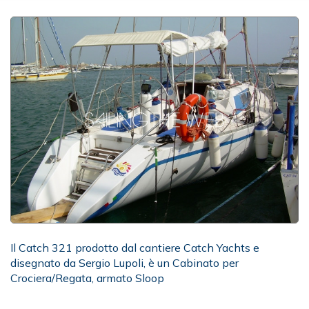
Il Catch 321 prodotto dal cantiere Catch Yachts e
disegnato da Sergio Lupoli, è un Cabinato per
Crociera/Regata, armato Sloop