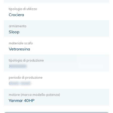
tipologia di utilizzo
Crociera
armamento
Sloop
materiale scafo
Vetroresina
tipologia di produzione
XXXXXXX
periodo di produzione
0000-0000
motore (marca-modello-potenza)
Yanmar 40HP