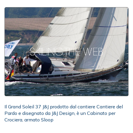
Il Grand Soleil 37 J&J prodotto dal cantiere Cantiere del
Pardo e disegnato da J&J Design, è un Cabinato per
Crociera, armato Sloop