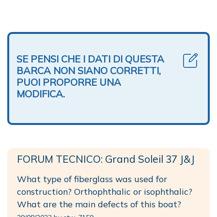
SE PENSI CHE I DATI DI QUESTA
BARCA NON SIANO CORRETTI,
PUOI PROPORRE UNA
MODIFICA.
FORUM TECNICO: Grand Soleil 37 J&J
What type of fiberglass was used for
construction? Orthophthalic or isophthalic?
What are the main defects of this boat?