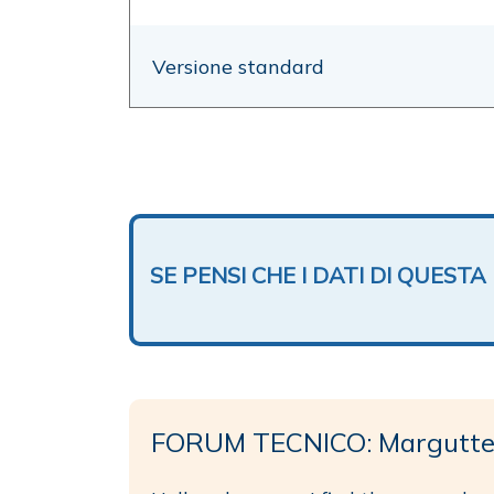
Versione standard
SE PENSI CHE I DATI DI QUES
FORUM TECNICO: Margutte