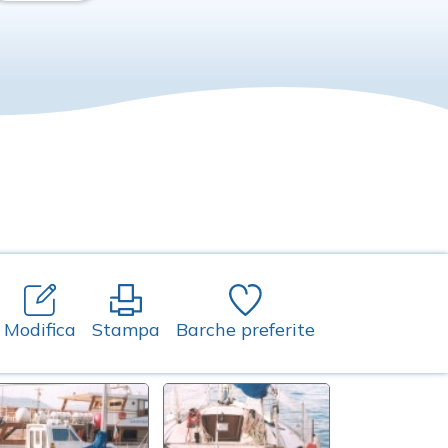
Modifica
Stampa
Barche preferite