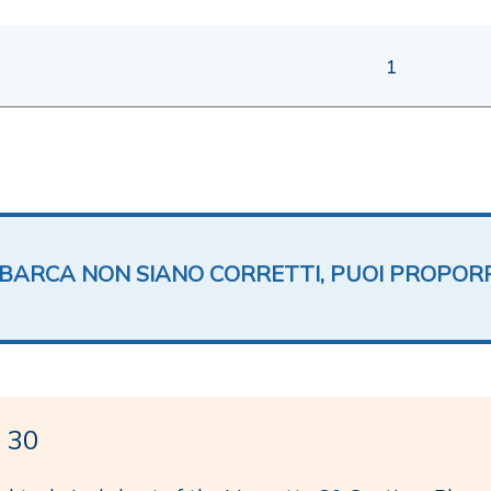
1
TA BARCA NON SIANO CORRETTI, PUOI PROPOR
 30