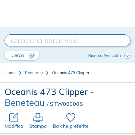
Cerca
Ricerca Avanzata
Home
Beneteau
Oceanis 473 Clipper
Oceanis 473 Clipper
-
Beneteau
/ STW000008
Modifica
Stampa
Barche preferite