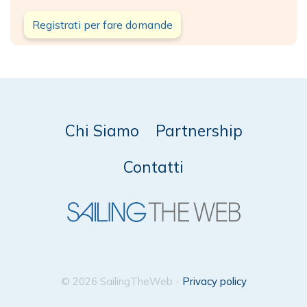
Registrati per fare domande
Chi Siamo
Partnership
Contatti
© 2026 SailingTheWeb -
Privacy policy