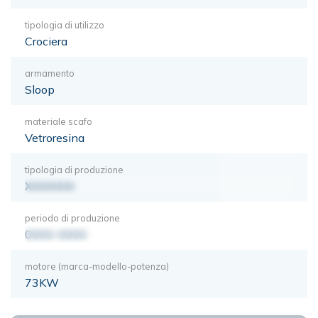
tipologia di utilizzo
Crociera
armamento
Sloop
materiale scafo
Vetroresina
tipologia di produzione
XXXXXXX
periodo di produzione
0000-0000
motore (marca-modello-potenza)
73KW