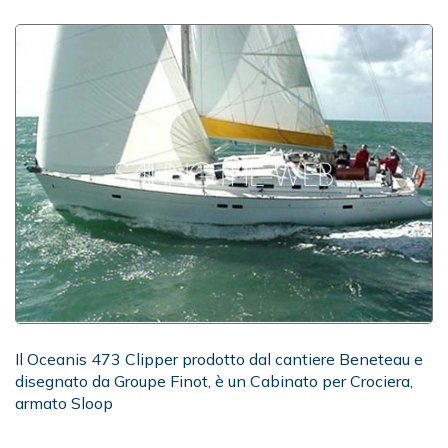
Il Oceanis 473 Clipper prodotto dal cantiere Beneteau e
disegnato da Groupe Finot, è un Cabinato per Crociera,
armato Sloop