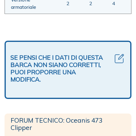
2
2
4
armatoriale
SE PENSI CHE I DATI DI QUESTA
BARCA NON SIANO CORRETTI,
PUOI PROPORRE UNA
MODIFICA.
FORUM TECNICO: Oceanis 473
Clipper