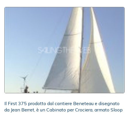
Il First 375 prodotto dal cantiere Beneteau e disegnato
da Jean Berret, è un Cabinato per Crociera, armato Sloop