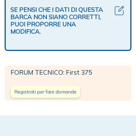
SE PENSI CHE I DATI DI QUESTA
BARCA NON SIANO CORRETTI,
PUOI PROPORRE UNA
MODIFICA.
FORUM TECNICO: First 375
Registrati per fare domande