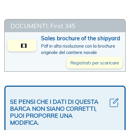
DOCUMENTI: First 345
Sales brochure of the shipyard
Pdf in alta risoluzione con la brochure
originale del cantiere navale
Registrati per scaricare
SE PENSI CHE I DATI DI QUESTA
BARCA NON SIANO CORRETTI,
PUOI PROPORRE UNA
MODIFICA.