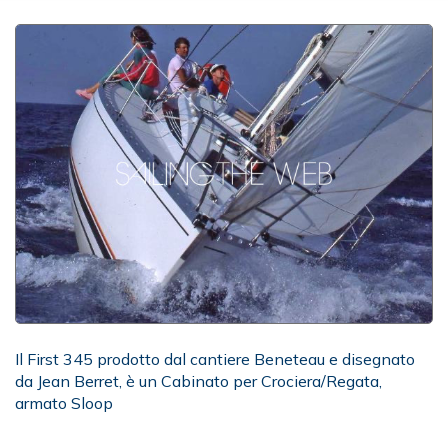
Il First 345 prodotto dal cantiere Beneteau e disegnato
da Jean Berret, è un Cabinato per Crociera/Regata,
armato Sloop