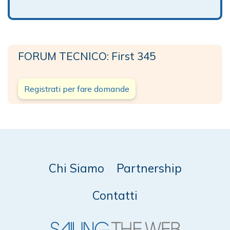
FORUM TECNICO: First 345
Registrati per fare domande
Chi Siamo
Partnership
Contatti