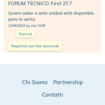
FORUM TECNICO: First 27.7
Quiero saber si esta unidad está disponible
para la venta.
12/04/2023 by stw-5108
Rispondi
Registrati per fare domande
Chi Siamo
Partnership
Contatti