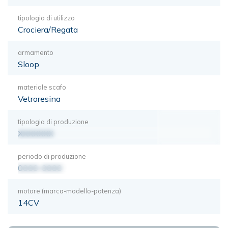
tipologia di utilizzo
Crociera/Regata
armamento
Sloop
materiale scafo
Vetroresina
tipologia di produzione
XXXXXXX
periodo di produzione
0000-0000
motore (marca-modello-potenza)
14CV