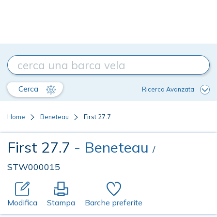
Cerca
Ricerca Avanzata
Home
Beneteau
First 27.7
First 27.7
- Beneteau
/
STW000015
Modifica
Stampa
Barche preferite