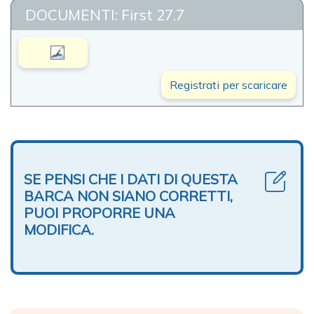
DOCUMENTI: First 27.7
Registrati per scaricare
SE PENSI CHE I DATI DI QUESTA
BARCA NON SIANO CORRETTI,
PUOI PROPORRE UNA
MODIFICA.