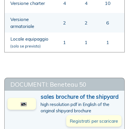
Versione charter
4
4
10
Versione
2
2
6
armatoriale
Locale equipaggio
1
1
1
(solo se previsto)
DOCUMENTI: Beneteau 50
sales brochure of the shipyard
high resolution pdf in English of the
original shipyard brochure
Registrati per scaricare