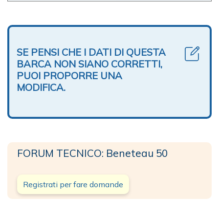
SE PENSI CHE I DATI DI QUESTA
BARCA NON SIANO CORRETTI,
PUOI PROPORRE UNA
MODIFICA.
FORUM TECNICO: Beneteau 50
Registrati per fare domande