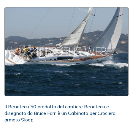
Il Beneteau 50 prodotto dal cantiere Beneteau e
disegnato da Bruce Farr, è un Cabinato per Crociera,
armato Sloop