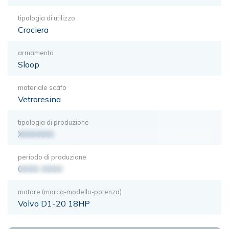
tipologia di utilizzo
Crociera
armamento
Sloop
materiale scafo
Vetroresina
tipologia di produzione
XXXXXXX
periodo di produzione
0000-0000
motore (marca-modello-potenza)
Volvo D1-20 18HP