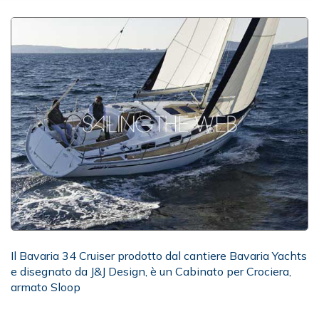
Il Bavaria 34 Cruiser prodotto dal cantiere Bavaria Yachts
e disegnato da J&J Design, è un Cabinato per Crociera,
armato Sloop