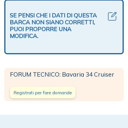
SE PENSI CHE I DATI DI QUESTA
BARCA NON SIANO CORRETTI,
PUOI PROPORRE UNA
MODIFICA.
FORUM TECNICO: Bavaria 34 Cruiser
Registrati per fare domande