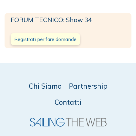
FORUM TECNICO: Show 34
Registrati per fare domande
Chi Siamo
Partnership
Contatti