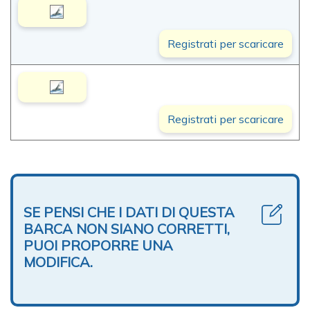
Registrati per scaricare
Registrati per scaricare
SE PENSI CHE I DATI DI QUESTA
BARCA NON SIANO CORRETTI,
PUOI PROPORRE UNA
MODIFICA.