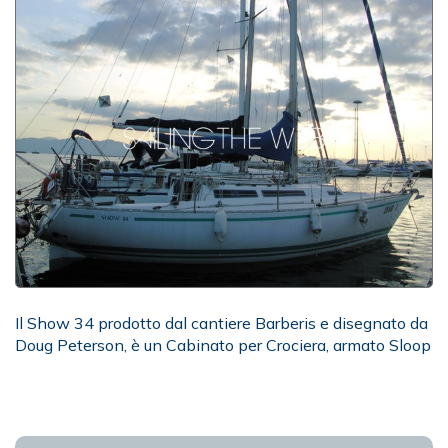
Il Show 34 prodotto dal cantiere Barberis e disegnato da
Doug Peterson, è un Cabinato per Crociera, armato Sloop