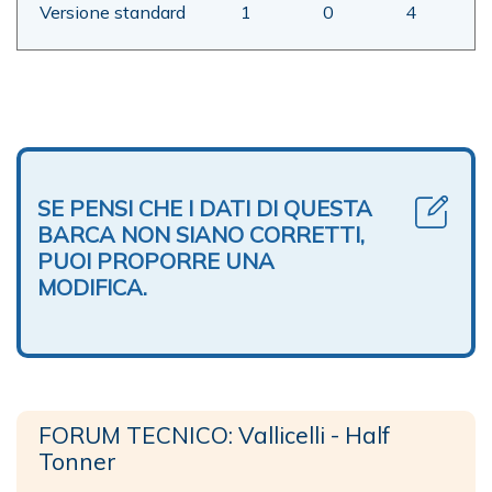
Versione standard
1
0
4
SE PENSI CHE I DATI DI QUESTA
BARCA NON SIANO CORRETTI,
PUOI PROPORRE UNA
MODIFICA.
FORUM TECNICO: Vallicelli - Half
Tonner