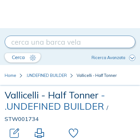
Cerca
Ricerca Avanzata
Home
.UNDEFINED BUILDER
Vallicelli - Half Tonner
Vallicelli - Half Tonner
-
.UNDEFINED BUILDER
/
STW001734