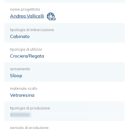
nome progettista
Andrea Vallicelli
tipologia di imbarcazione
Cabinato
tipologia di utilizzo
Crociera/Regata
armamento
Sloop
materiale scafo
Vetroresina
tipologia di produzione
XXXXXXX
periodo di produzione