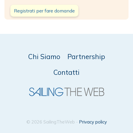
Registrati per fare domande
Chi Siamo
Partnership
Contatti
© 2026 SailingTheWeb -
Privacy policy