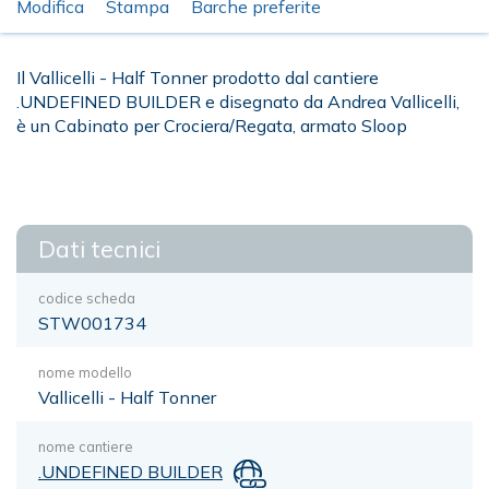
Modifica
Stampa
Barche preferite
Il Vallicelli - Half Tonner prodotto dal cantiere
.UNDEFINED BUILDER e disegnato da Andrea Vallicelli,
è un Cabinato per Crociera/Regata, armato Sloop
Dati tecnici
codice scheda
STW001734
nome modello
Vallicelli - Half Tonner
nome cantiere
.UNDEFINED BUILDER