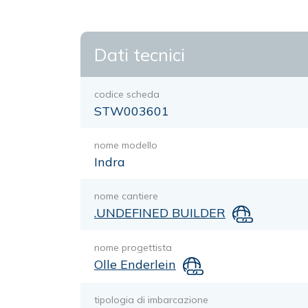
Dati tecnici
codice scheda
STW003601
nome modello
Indra
nome cantiere
.UNDEFINED BUILDER
nome progettista
Olle Enderlein
tipologia di imbarcazione