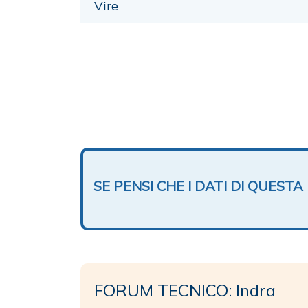
Vire
SE PENSI CHE I DATI DI QUES
FORUM TECNICO: Indra