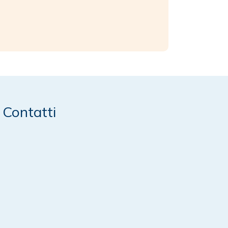
Contatti