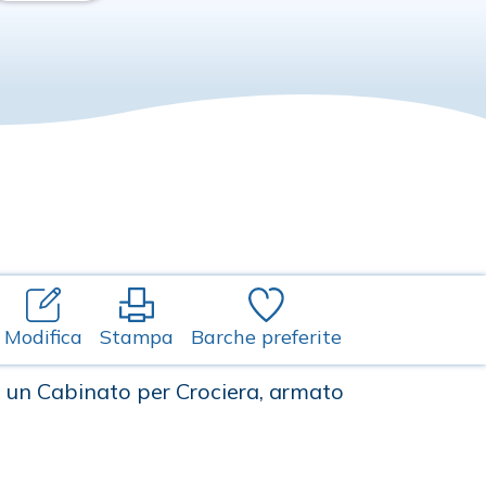
Modifica
Stampa
Barche preferite
è un Cabinato per Crociera, armato