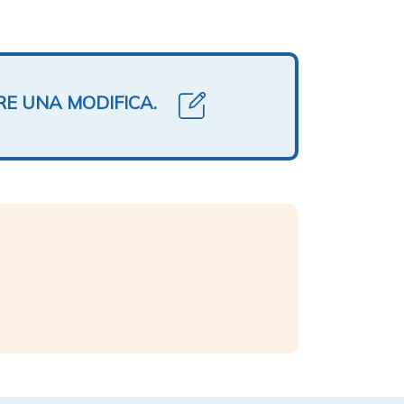
RE UNA MODIFICA.