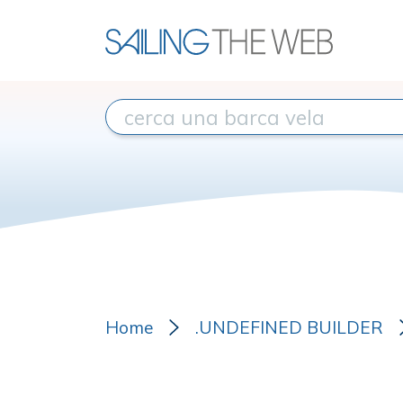
Home
.UNDEFINED BUILDER