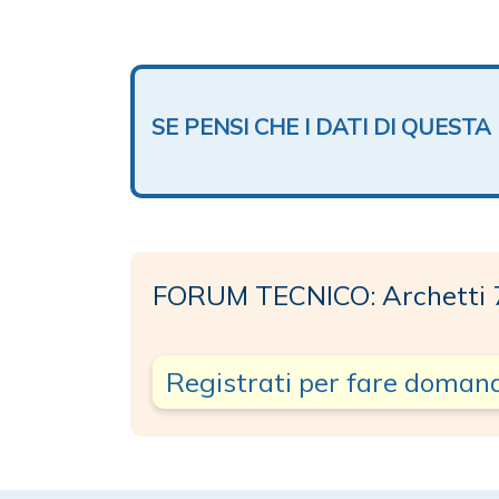
SE PENSI CHE I DATI DI QUES
FORUM TECNICO: Archetti
Registrati per fare doman