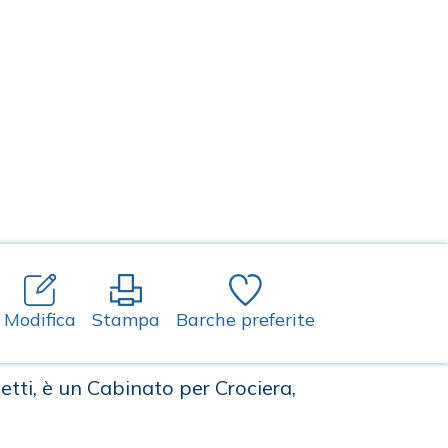
Modifica
Stampa
Barche preferite
tti, è un Cabinato per Crociera,