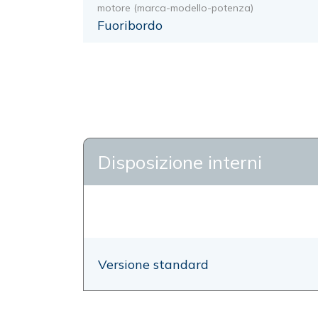
motore (marca-modello-potenza)
Fuoribordo
Disposizione interni
Versione standard