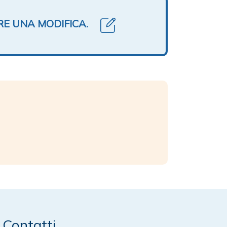
RE UNA MODIFICA.
Contatti