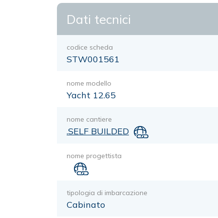
Dati tecnici
codice scheda
STW001561
nome modello
Yacht 12.65
nome cantiere
.SELF BUILDED
nome progettista
tipologia di imbarcazione
Cabinato