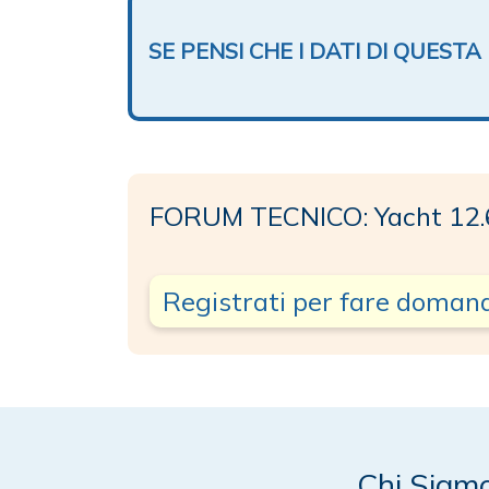
SE PENSI CHE I DATI DI QUES
FORUM TECNICO: Yacht 12.
Registrati per fare doman
Chi Siam