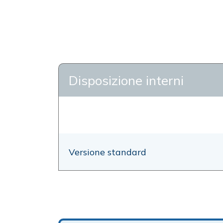
Disposizione interni
Versione standard