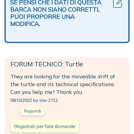
SE PENSI CHE I DATI DI QUESTA
BARCA NON SIANO CORRETTI,
PUOI PROPORRE UNA
MODIFICA.
FORUM TECNICO: Turtle
They are looking for the moveable drift of
the turtle and its technical specifications.
Can you help me? Thank you
08/10/2022 by stw-2712
Rispondi
Registrati per fare domande