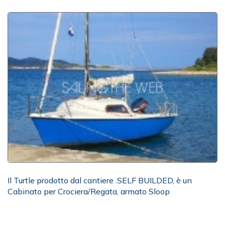
Il Turtle prodotto dal cantiere .SELF BUILDED, è un
Cabinato per Crociera/Regata, armato Sloop