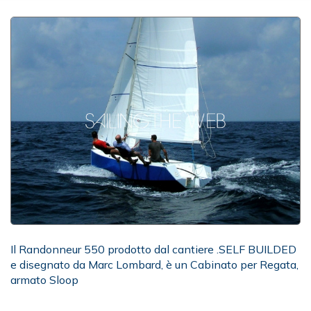
Il Randonneur 550 prodotto dal cantiere .SELF BUILDED
e disegnato da Marc Lombard, è un Cabinato per Regata,
armato Sloop