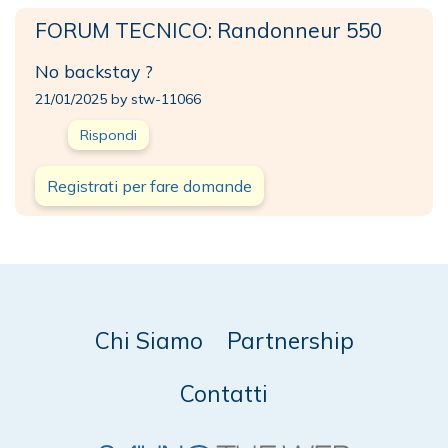
FORUM TECNICO: Randonneur 550
No backstay ?
21/01/2025 by stw-11066
Rispondi
Registrati per fare domande
Chi Siamo
Partnership
Contatti