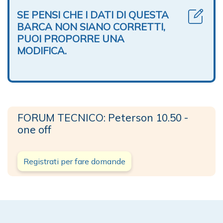
SE PENSI CHE I DATI DI QUESTA
BARCA NON SIANO CORRETTI,
PUOI PROPORRE UNA
MODIFICA.
FORUM TECNICO: Peterson 10.50 -
one off
Registrati per fare domande