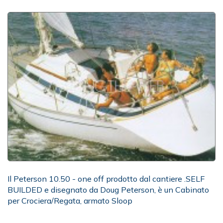
Il Peterson 10.50 - one off prodotto dal cantiere .SELF
BUILDED e disegnato da Doug Peterson, è un Cabinato
per Crociera/Regata, armato Sloop