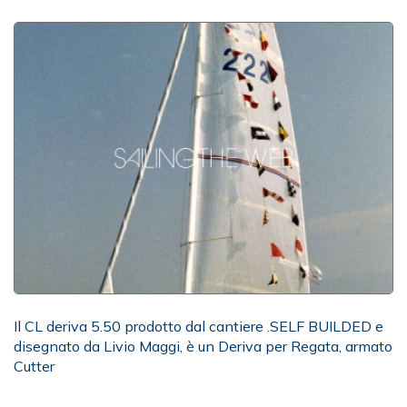
Il CL deriva 5.50 prodotto dal cantiere .SELF BUILDED e
disegnato da Livio Maggi, è un Deriva per Regata, armato
Cutter