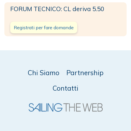
FORUM TECNICO: CL deriva 5.50
Registrati per fare domande
Chi Siamo
Partnership
Contatti