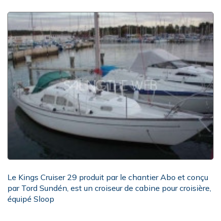
Le Kings Cruiser 29 produit par le chantier Abo et conçu
par Tord Sundén, est un croiseur de cabine pour croisière,
équipé Sloop