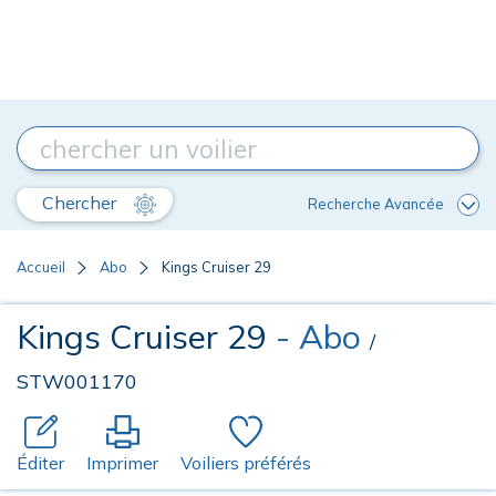
Chercher
Recherche Avancée
Accueil
Abo
Kings Cruiser 29
Kings Cruiser 29
- Abo
/
STW001170
Éditer
Imprimer
Voiliers préférés