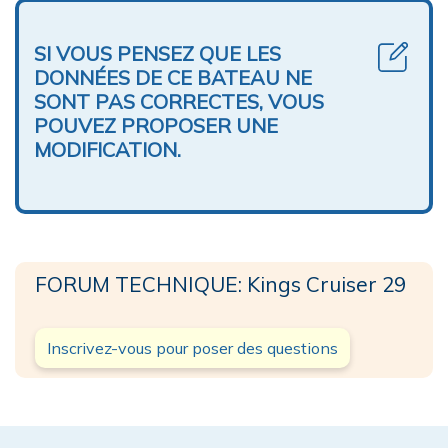
SI VOUS PENSEZ QUE LES
DONNÉES DE CE BATEAU NE
SONT PAS CORRECTES, VOUS
POUVEZ PROPOSER UNE
MODIFICATION.
FORUM TECHNIQUE: Kings Cruiser 29
Inscrivez-vous pour poser des questions