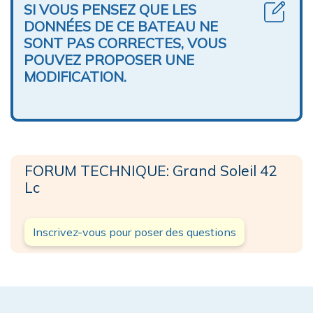
SI VOUS PENSEZ QUE LES
DONNÉES DE CE BATEAU NE
SONT PAS CORRECTES, VOUS
POUVEZ PROPOSER UNE
MODIFICATION.
FORUM TECHNIQUE: Grand Soleil 42
Lc
Inscrivez-vous pour poser des questions