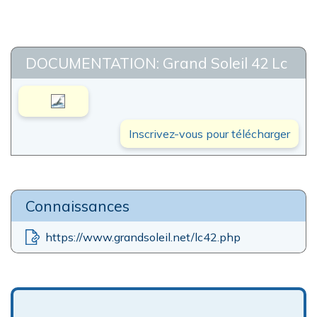
DOCUMENTATION: Grand Soleil 42 Lc
Inscrivez-vous pour télécharger
Connaissances
https://www.grandsoleil.net/lc42.php