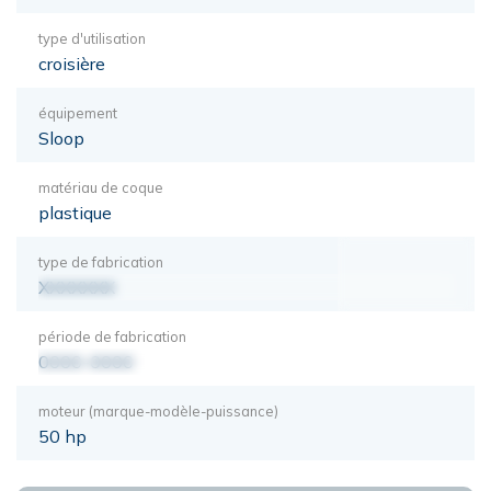
type d'utilisation
croisière
équipement
Sloop
matériau de coque
plastique
type de fabrication
XXXXXXX
période de fabrication
0000-0000
moteur (marque-modèle-puissance)
50 hp