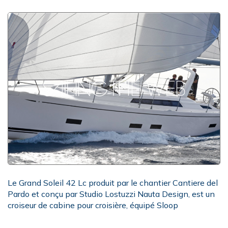
Le Grand Soleil 42 Lc produit par le chantier Cantiere del
Pardo et conçu par Studio Lostuzzi Nauta Design, est un
croiseur de cabine pour croisière, équipé Sloop