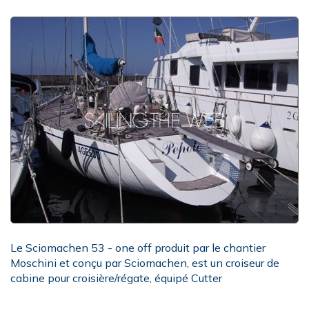
Le Sciomachen 53 - one off produit par le chantier
Moschini et conçu par Sciomachen, est un croiseur de
cabine pour croisière/régate, équipé Cutter