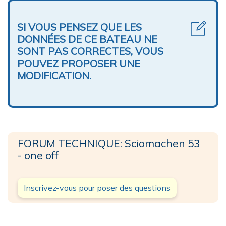
SI VOUS PENSEZ QUE LES
DONNÉES DE CE BATEAU NE
SONT PAS CORRECTES, VOUS
POUVEZ PROPOSER UNE
MODIFICATION.
FORUM TECHNIQUE: Sciomachen 53
- one off
Inscrivez-vous pour poser des questions