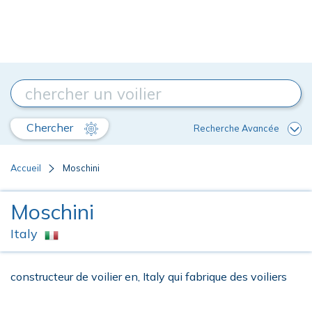
Chercher
Recherche Avancée
Accueil
Moschini
Moschini
Italy
constructeur de voilier en, Italy qui fabrique des voiliers