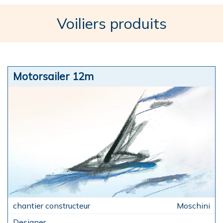
Voiliers produits
Motorsailer 12m
Moschini