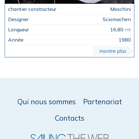
Moschini
Sciomachen
16,80
mt
1980
montre plus
Qui nous sommes
Partenariat
Contacts