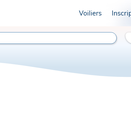
Voiliers
Inscri