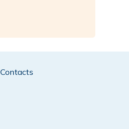
Contacts