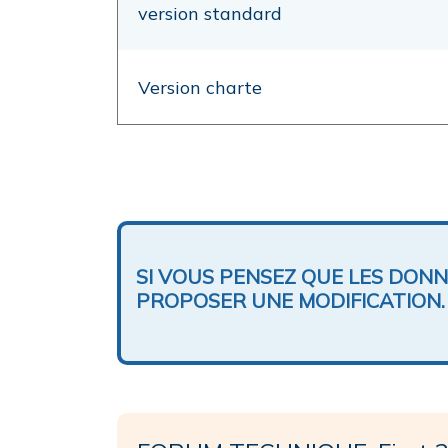
version standard
Version charte
SI VOUS PENSEZ QUE LES DON
PROPOSER UNE MODIFICATION.