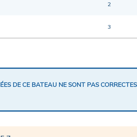
2
3
NÉES DE CE BATEAU NE SONT PAS CORRECTES