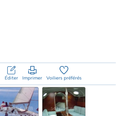
Éditer
Imprimer
Voiliers préférés