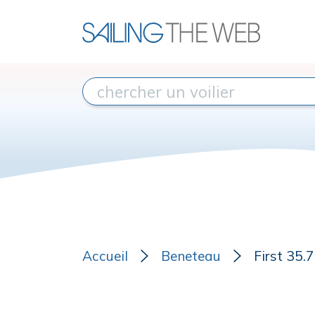
Accueil
Beneteau
First 35.7