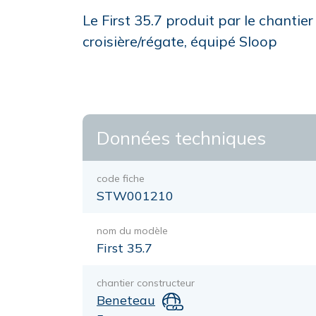
Le First 35.7 produit par le chantie
croisière/régate, équipé Sloop
Données techniques
code fiche
STW001210
nom du modèle
First 35.7
chantier constructeur
Beneteau