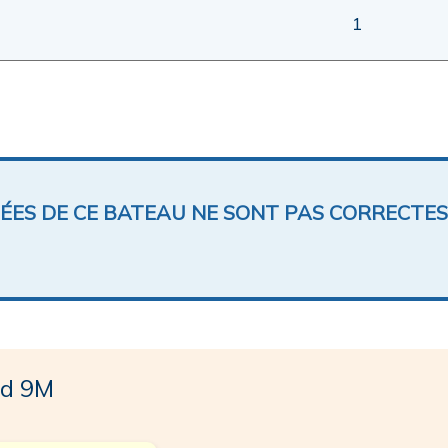
1
NÉES DE CE BATEAU NE SONT PAS CORRECTES
d 9M