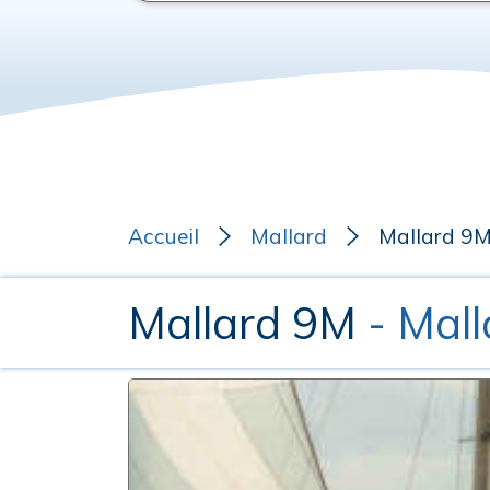
Accueil
Mallard
Mallard 9
Mallard 9M
- Mall