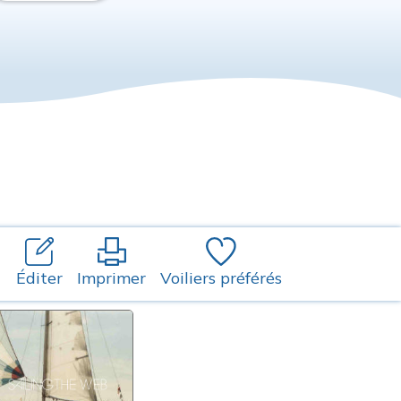
Éditer
Imprimer
Voiliers préférés