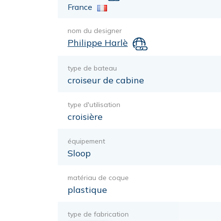
France
nom du designer
Philippe Harlè
type de bateau
croiseur de cabine
type d'utilisation
croisière
équipement
Sloop
matériau de coque
plastique
type de fabrication