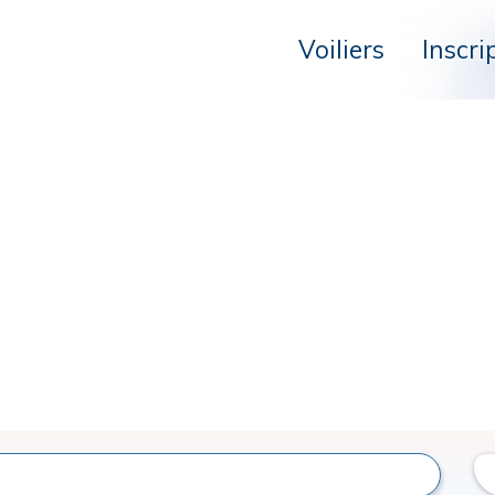
Voiliers
Inscri