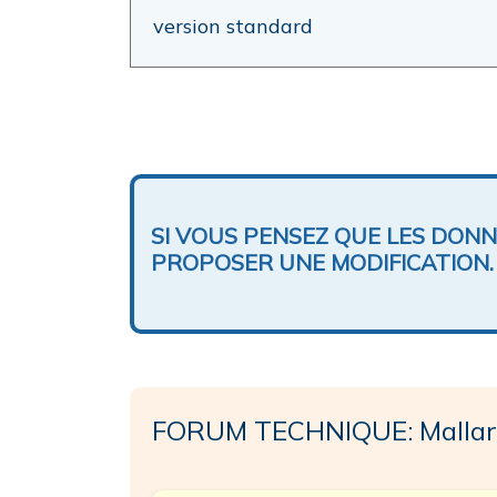
version standard
SI VOUS PENSEZ QUE LES DON
PROPOSER UNE MODIFICATION.
FORUM TECHNIQUE: Mallar