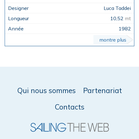
Luca Taddei
10,52
mt
1982
montre plus
Qui nous sommes
Partenariat
Contacts