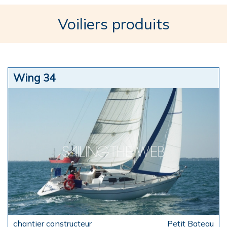
Voiliers produits
Wing 34
Petit Bateau