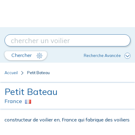
Chercher
Recherche Avancée
Accueil
Petit Bateau
Petit Bateau
France
constructeur de voilier en, France qui fabrique des voiliers