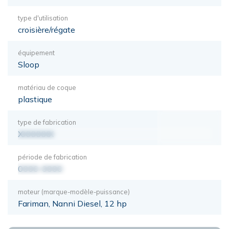
type d'utilisation
croisière/régate
équipement
Sloop
matériau de coque
plastique
type de fabrication
XXXXXXX
période de fabrication
0000-0000
moteur (marque-modèle-puissance)
Fariman, Nanni Diesel, 12 hp