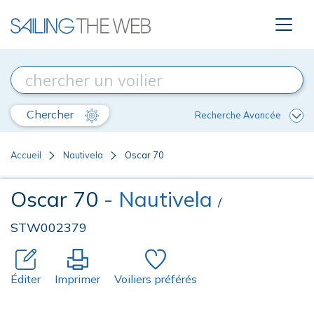
Chercher
Recherche Avancée
Accueil
Nautivela
Oscar 70
Oscar 70
- Nautivela
/
STW002379
Éditer
Imprimer
Voiliers préférés