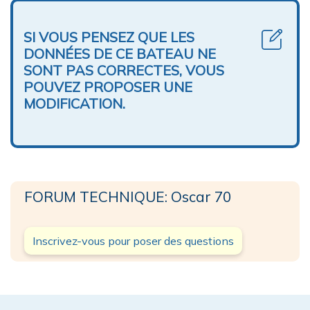
SI VOUS PENSEZ QUE LES
DONNÉES DE CE BATEAU NE
SONT PAS CORRECTES, VOUS
POUVEZ PROPOSER UNE
MODIFICATION.
FORUM TECHNIQUE: Oscar 70
Inscrivez-vous pour poser des questions