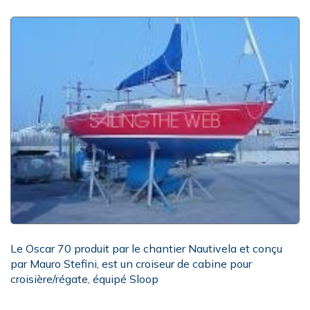
Le Oscar 70 produit par le chantier Nautivela et conçu
par Mauro Stefini, est un croiseur de cabine pour
croisière/régate, équipé Sloop