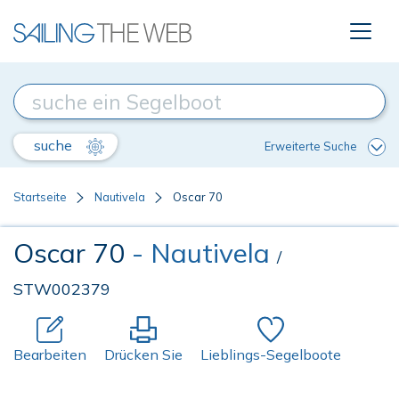
suche
Erweiterte Suche
Startseite
Nautivela
Oscar 70
Oscar 70
- Nautivela
/
STW002379
Bearbeiten
Drücken Sie
Lieblings-Segelboote