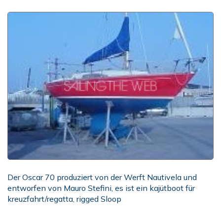
Der Oscar 70 produziert von der Werft Nautivela und
entworfen von Mauro Stefini, es ist ein kajütboot für
kreuzfahrt/regatta, rigged Sloop