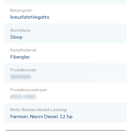
Nutzungsart
kreuzfahrt/regatta
Ausrüstung
Sloop
Rumpfmaterial
Fiberglas
Produktionsart
XXXXXXX
Produktionszeitraum
0000-0000
Motor (Marken-Modell-Leistung)
Fariman, Nanni Diesel, 12 hp