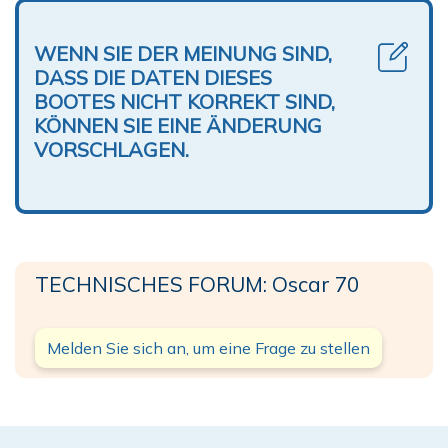
WENN SIE DER MEINUNG SIND,
DASS DIE DATEN DIESES
BOOTES NICHT KORREKT SIND,
KÖNNEN SIE EINE ÄNDERUNG
VORSCHLAGEN.
TECHNISCHES FORUM: Oscar 70
Melden Sie sich an, um eine Frage zu stellen