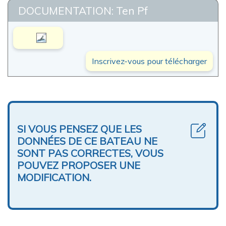
DOCUMENTATION: Ten Pf
Inscrivez-vous pour télécharger
SI VOUS PENSEZ QUE LES
DONNÉES DE CE BATEAU NE
SONT PAS CORRECTES, VOUS
POUVEZ PROPOSER UNE
MODIFICATION.