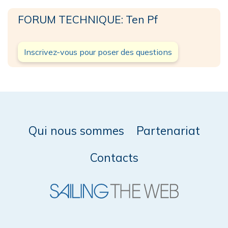
FORUM TECHNIQUE: Ten Pf
Inscrivez-vous pour poser des questions
Qui nous sommes
Partenariat
Contacts