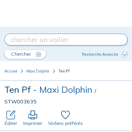
Chercher
Recherche Avancée
Accueil
Maxi Dolphin
Ten Pf
Ten Pf
- Maxi Dolphin
/
STW003635
Éditer
Imprimer
Voiliers préférés