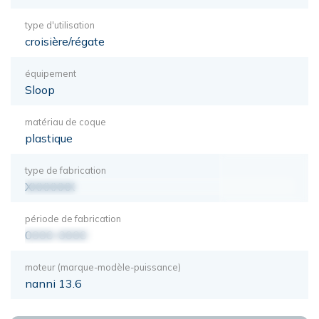
type d'utilisation
croisière/régate
équipement
Sloop
matériau de coque
plastique
type de fabrication
XXXXXXX
période de fabrication
0000-0000
moteur (marque-modèle-puissance)
nanni 13.6