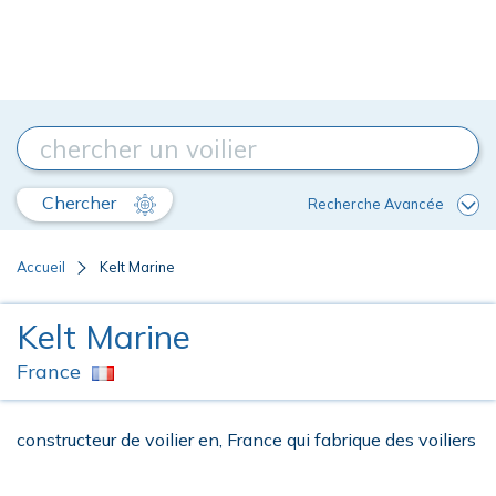
Chercher
Recherche Avancée
Accueil
Kelt Marine
Kelt Marine
France
constructeur de voilier en, France qui fabrique des voiliers