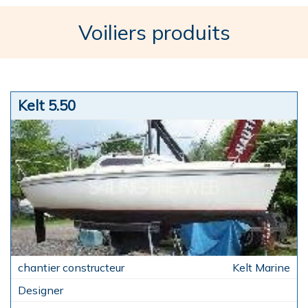
Voiliers produits
Kelt 5.50
Kelt Marine