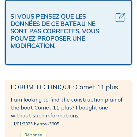
SI VOUS PENSEZ QUE LES
DONNÉES DE CE BATEAU NE
SONT PAS CORRECTES, VOUS
POUVEZ PROPOSER UNE
MODIFICATION.
FORUM TECHNIQUE: Comet 11 plus
I am looking to find the construction plan of
the boat Comet 11 plus? I bought one
without such informations.
11/01/2023 by stw-3905
Réponse