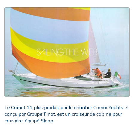
Le Comet 11 plus produit par le chantier Comar Yachts et
conçu par Groupe Finot, est un croiseur de cabine pour
croisière, équipé Sloop