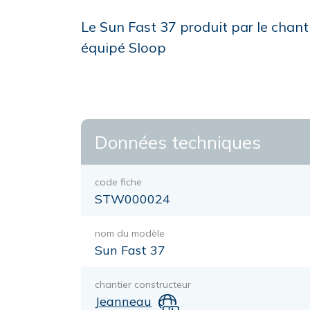
Le Sun Fast 37 produit par le chant
équipé Sloop
Données techniques
code fiche
STW000024
nom du modèle
Sun Fast 37
chantier constructeur
Jeanneau