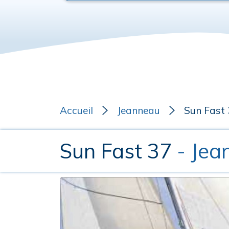
Accueil
Jeanneau
Sun Fast
Sun Fast 37
- Jea