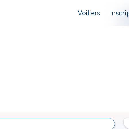
Voiliers
Inscri