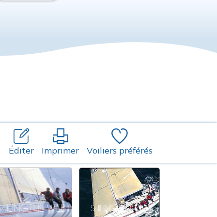
Éditer
Imprimer
Voiliers préférés