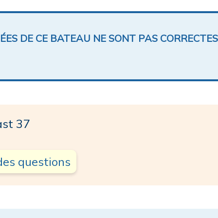
NÉES DE CE BATEAU NE SONT PAS CORRECTES
st 37
des questions