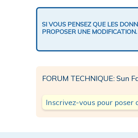
SI VOUS PENSEZ QUE LES DON
PROPOSER UNE MODIFICATION.
FORUM TECHNIQUE: Sun Fa
Inscrivez-vous pour poser 