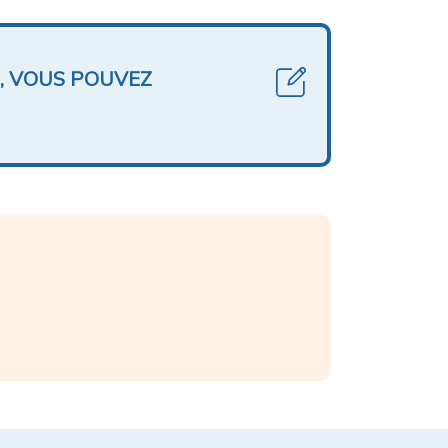
, VOUS POUVEZ