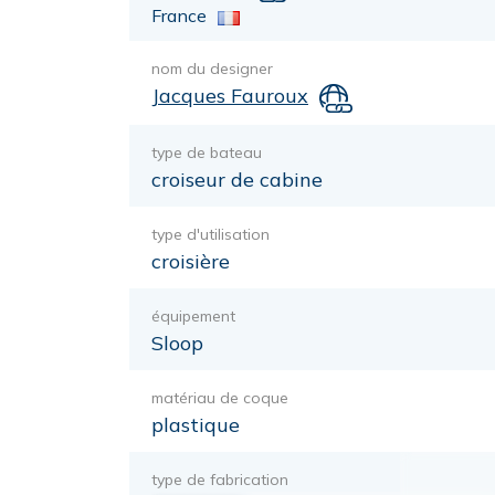
France
nom du designer
Jacques Fauroux
type de bateau
croiseur de cabine
type d'utilisation
croisière
équipement
Sloop
matériau de coque
plastique
type de fabrication