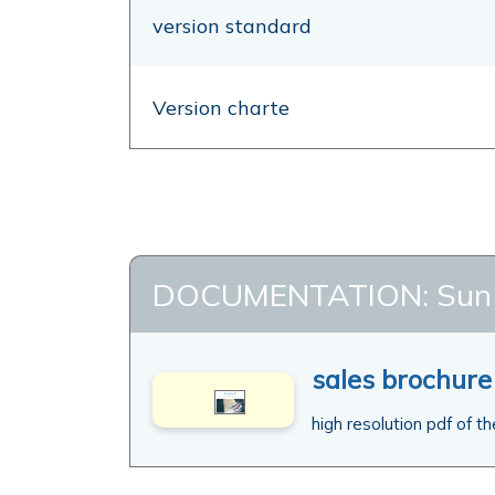
version standard
Version charte
DOCUMENTATION: Sun 
sales brochure
high resolution pdf of th