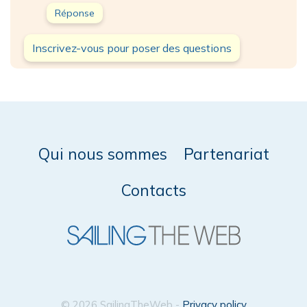
Réponse
Inscrivez-vous pour poser des questions
Qui nous sommes
Partenariat
Contacts
© 2026 SailingTheWeb -
Privacy policy