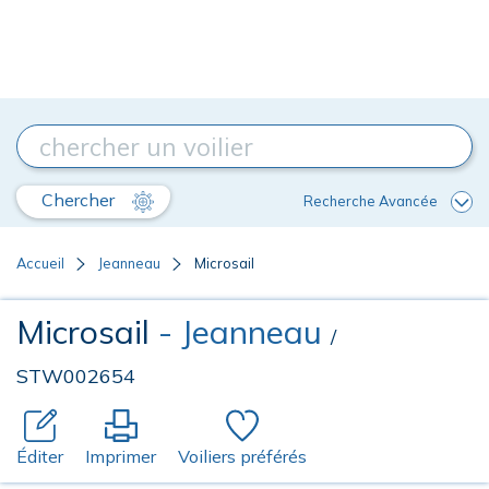
Chercher
Recherche Avancée
Accueil
Jeanneau
Microsail
Microsail
- Jeanneau
/
STW002654
Éditer
Imprimer
Voiliers préférés