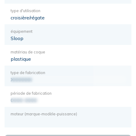
type d'utilisation
croisière/régate
équipement
Sloop
matériau de coque
plastique
type de fabrication
XXXXXXX
période de fabrication
0000-0000
moteur (marque-modèle-puissance)