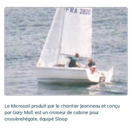
Le Microsail produit par le chantier Jeanneau et conçu
par Gary Mull, est un croiseur de cabine pour
croisière/régate, équipé Sloop