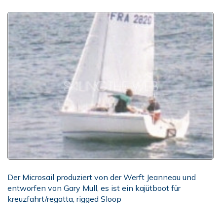
Der Microsail produziert von der Werft Jeanneau und
entworfen von Gary Mull, es ist ein kajütboot für
kreuzfahrt/regatta, rigged Sloop