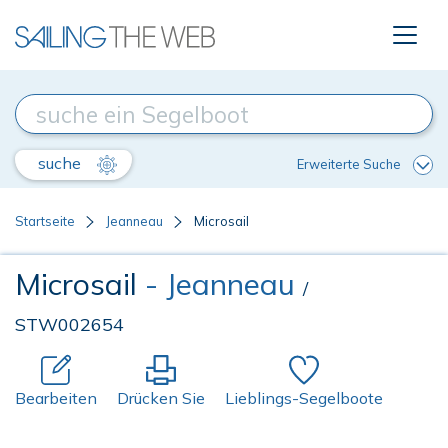
suche
Erweiterte Suche
Startseite
Jeanneau
Microsail
Microsail
- Jeanneau
/
STW002654
Bearbeiten
Drücken Sie
Lieblings-Segelboote