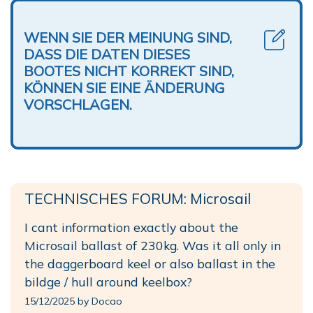
WENN SIE DER MEINUNG SIND,
DASS DIE DATEN DIESES
BOOTES NICHT KORREKT SIND,
KÖNNEN SIE EINE ÄNDERUNG
VORSCHLAGEN.
TECHNISCHES FORUM: Microsail
I cant information exactly about the
Microsail ballast of 230kg. Was it all only in
the daggerboard keel or also ballast in the
bildge / hull around keelbox?
15/12/2025 by Docao