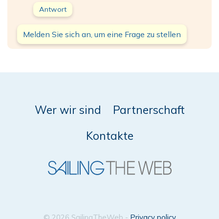
Antwort
Melden Sie sich an, um eine Frage zu stellen
Wer wir sind
Partnerschaft
Kontakte
© 2026 SailingTheWeb -
Privacy policy