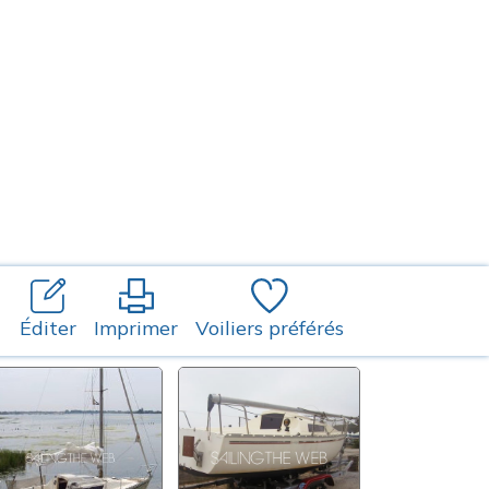
Éditer
Imprimer
Voiliers préférés