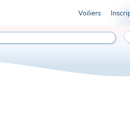
Voiliers
Inscri