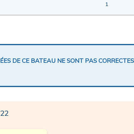
1
NÉES DE CE BATEAU NE SONT PAS CORRECTES
 22