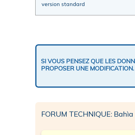
version standard
SI VOUS PENSEZ QUE LES DON
PROPOSER UNE MODIFICATION.
FORUM TECHNIQUE: Bahìa