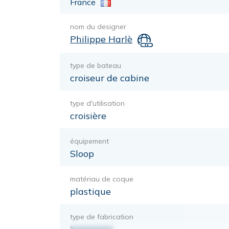
France
nom du designer
Philippe Harlè
type de bateau
croiseur de cabine
type d'utilisation
croisière
équipement
Sloop
matériau de coque
plastique
type de fabrication