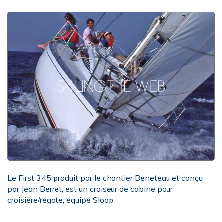
Le First 345 produit par le chantier Beneteau et conçu
par Jean Berret, est un croiseur de cabine pour
croisière/régate, équipé Sloop