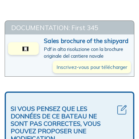
DOCUMENTATION: First 345
Sales brochure of the shipyard
Pdf in alta risoluzione con la brochure
originale del cantiere navale
Inscrivez-vous pour télécharger
SI VOUS PENSEZ QUE LES
DONNÉES DE CE BATEAU NE
SONT PAS CORRECTES, VOUS
POUVEZ PROPOSER UNE
MODIFICATION.