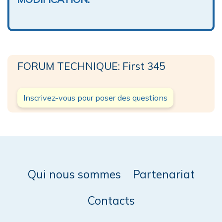
FORUM TECHNIQUE: First 345
Inscrivez-vous pour poser des questions
Qui nous sommes
Partenariat
Contacts