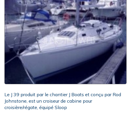
Le J 39 produit par le chantier J Boats et conçu par Rod
Johnstone, est un croiseur de cabine pour
croisière/régate, équipé Sloop