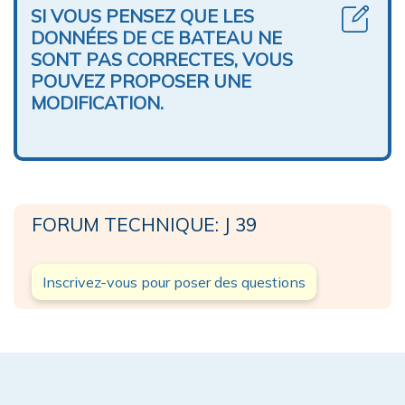
SI VOUS PENSEZ QUE LES
DONNÉES DE CE BATEAU NE
SONT PAS CORRECTES, VOUS
POUVEZ PROPOSER UNE
MODIFICATION.
FORUM TECHNIQUE: J 39
Inscrivez-vous pour poser des questions