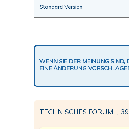
Standard Version
WENN SIE DER MEINUNG SIND, 
EINE ÄNDERUNG VORSCHLAGE
TECHNISCHES FORUM: J 39