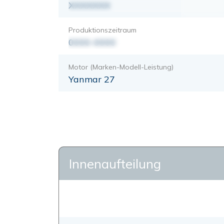
XXXXXXX
Produktionszeitraum
0000-0000
Motor (Marken-Modell-Leistung)
Yanmar 27
Innenaufteilung