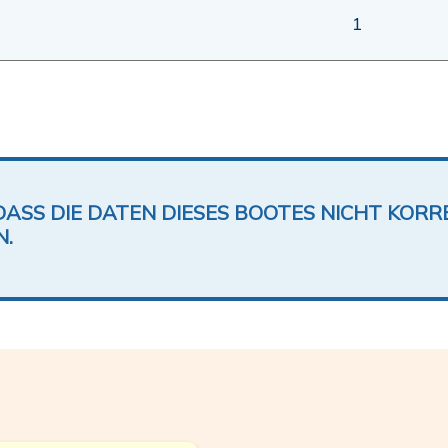
1
DASS DIE DATEN DIESES BOOTES NICHT KORRE
N.